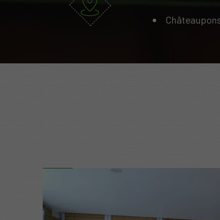
Châteaupons