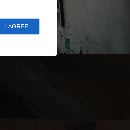
I AGREE