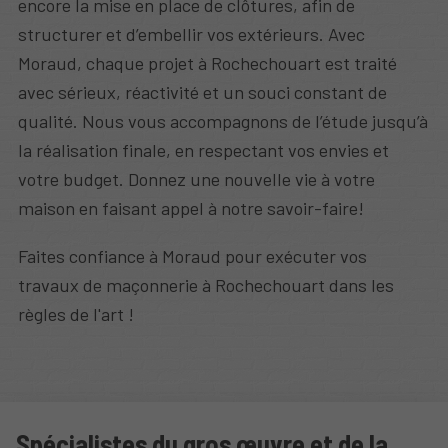
encore la mise en place de clôtures, afin de
structurer et d’embellir vos extérieurs. Avec
Moraud, chaque projet à Rochechouart est traité
avec sérieux, réactivité et un souci constant de
qualité. Nous vous accompagnons de l’étude jusqu’à
la réalisation finale, en respectant vos envies et
votre budget. Donnez une nouvelle vie à votre
maison en faisant appel à notre savoir-faire!
Faites confiance à Moraud pour exécuter vos
travaux de maçonnerie à Rochechouart dans les
règles de l'art !
Spécialistes du gros œuvre et de la