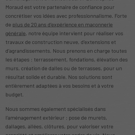
Moraud est votre partenaire de confiance pour
concrétiser vos idées avec professionnalisme. Forte
de
plus de 20 ans d’expérience en maçonnerie
générale
, notre équipe intervient pour réaliser vos
travaux de construction neuve, d’extensions et
d’agrandissements. Nous prenons en charge toutes
les étapes : terrassement, fondations, élévation des
murs, création de dalles ou de terrasses, pour un
résultat solide et durable. Nos solutions sont
entièrement adaptées à vos besoins et à votre
budget.
Nous sommes également spécialisés dans
l’aménagement extérieur : pose de murets,
dallages, allées, clôtures, pour valoriser votre
propriété et améliorer votre cadre de vie. Nous