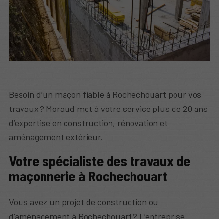
Besoin d’un maçon fiable à Rochechouart pour vos
travaux ? Moraud met à votre service plus de 20 ans
d’expertise en construction, rénovation et
aménagement extérieur.
Votre spécialiste des travaux de
maçonnerie à Rochechouart
Vous avez un
projet de construction
ou
d’aménagement à Rochechouart ? L’entreprise