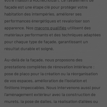
votre maison à Rochechouart. Le ravalement de
façade est une étape clé pour protéger votre
habitation des intempéries, améliorer ses
performances énergétiques et revaloriser son
apparence. Nos
maçons qualifiés
utilisent des
matériaux performants et des techniques adaptées
pour chaque type de façade, garantissant un
résultat durable et soigné.
Au-delà de la façade, nous proposons des
prestations complètes de rénovation intérieure :
pose de placo pour la création ou la réorganisation
de vos espaces, amélioration de l’isolation et
finitions impeccables. Nous intervenons aussi pour
l’aménagement extérieur avec la construction de
murets, la pose de dalles, la réalisation d’allées ou