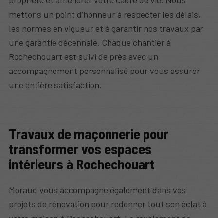
mettons un point d’honneur à respecter les délais,
les normes en vigueur et à garantir nos travaux par
une garantie décennale. Chaque chantier à
Rochechouart est suivi de près avec un
accompagnement personnalisé pour vous assurer
une entière satisfaction.
Travaux de maçonnerie pour
transformer vos espaces
intérieurs à Rochechouart
Moraud vous accompagne également dans vos
projets de rénovation pour redonner tout son éclat à